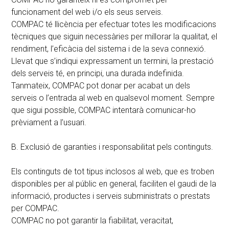
funcionament del web i/o els seus serveis.
COMPAC té llicència per efectuar totes les modificacions
tècniques que siguin necessàries per millorar la qualitat, el
rendiment, l’eficàcia del sistema i de la seva connexió.
Llevat que s’indiqui expressament un termini, la prestació
dels serveis té, en principi, una durada indefinida.
Tanmateix, COMPAC pot donar per acabat un dels
serveis o l’entrada al web en qualsevol moment. Sempre
que sigui possible, COMPAC intentarà comunicar-ho
prèviament a l’usuari.
B. Exclusió de garanties i responsabilitat pels continguts.
Els continguts de tot tipus inclosos al web, que es troben
disponibles per al públic en general, faciliten el gaudi de la
informació, productes i serveis subministrats o prestats
per COMPAC.
COMPAC no pot garantir la fiabilitat, veracitat,