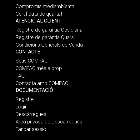
Compromís mediambiental
Certificats de qualitat
ATENCIÓ AL CLIENT
Registre de garantia Obsidiana
Registre de garantia Quars
Condicions Generals de Venda
CONTACTE
Seus COMPAC
COMPAC més a prop
FAQ
Contacta amb COMPAC
DOCUMENTACIÓ
Registre
Login
Descàrregues
Àrea privada de Descàrregues
Tancar sessió