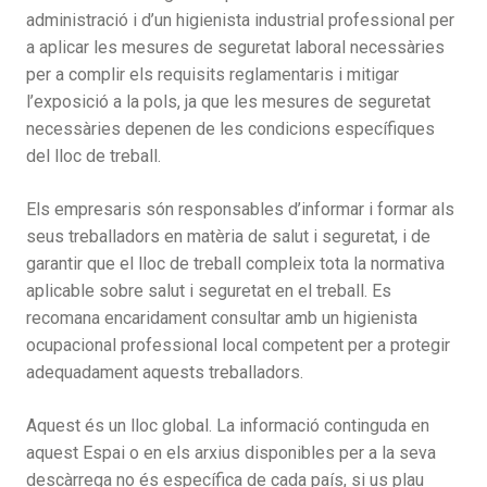
administració i d’un higienista industrial professional per
a aplicar les mesures de seguretat laboral necessàries
per a complir els requisits reglamentaris i mitigar
l’exposició a la pols, ja que les mesures de seguretat
necessàries depenen de les condicions específiques
del lloc de treball.
Els empresaris són responsables d’informar i formar als
seus treballadors en matèria de salut i seguretat, i de
garantir que el lloc de treball compleix tota la normativa
aplicable sobre salut i seguretat en el treball. Es
recomana encaridament consultar amb un higienista
ocupacional professional local competent per a protegir
adequadament aquests treballadors.
Aquest és un lloc global. La informació continguda en
aquest Espai o en els arxius disponibles per a la seva
descàrrega no és específica de cada país, si us plau