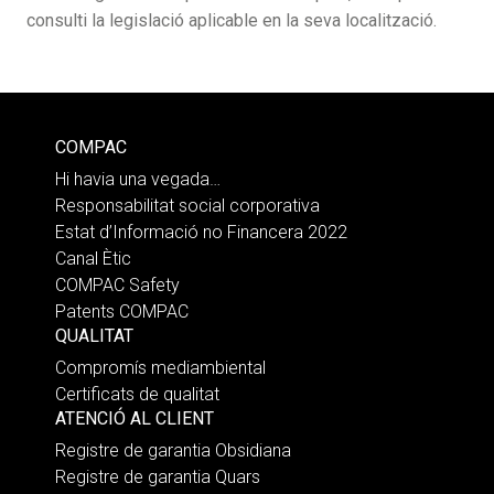
consulti la legislació aplicable en la seva localització.
COMPAC
Hi havia una vegada…
Responsabilitat social corporativa
Estat d’Informació no Financera 2022
Canal Ètic
COMPAC Safety
Patents COMPAC
QUALITAT
Compromís mediambiental
Certificats de qualitat
ATENCIÓ AL CLIENT
Registre de garantia Obsidiana
Registre de garantia Quars