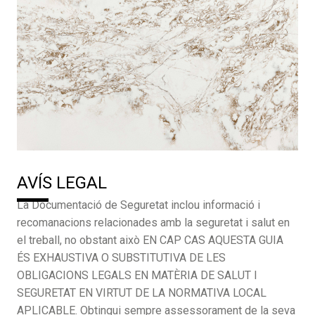
AVÍS LEGAL
La Documentació de Seguretat inclou informació i
recomanacions relacionades amb la seguretat i salut en
el treball, no obstant això EN CAP CAS AQUESTA GUIA
ÉS EXHAUSTIVA O SUBSTITUTIVA DE LES
OBLIGACIONS LEGALS EN MATÈRIA DE SALUT I
SEGURETAT EN VIRTUT DE LA NORMATIVA LOCAL
APLICABLE. Obtingui sempre assessorament de la seva