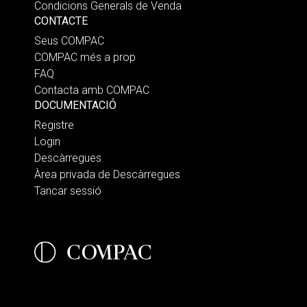
Condicions Generals de Venda
CONTACTE
Seus COMPAC
COMPAC més a prop
FAQ
Contacta amb COMPAC
DOCUMENTACIÓ
Registre
Login
Descàrregues
Àrea privada de Descàrregues
Tancar sessió