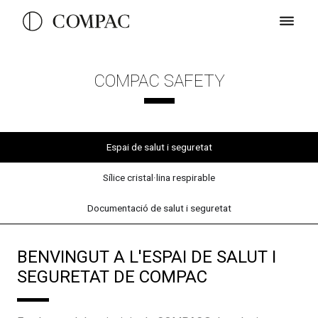
COMPAC SAFETY
Espai de salut i seguretat
Sílice cristal·lina respirable
Documentació de salut i seguretat
BENVINGUT A L'ESPAI DE SALUT I
SEGURETAT DE COMPAC