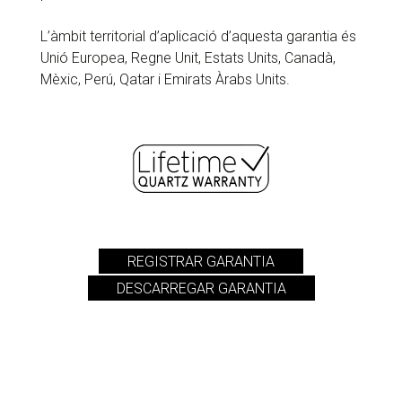
L’àmbit territorial d’aplicació d’aquesta garantia és
Unió Europea, Regne Unit, Estats Units, Canadà,
Mèxic, Perú, Qatar i Emirats Àrabs Units.
REGISTRAR GARANTIA
DESCARREGAR GARANTIA