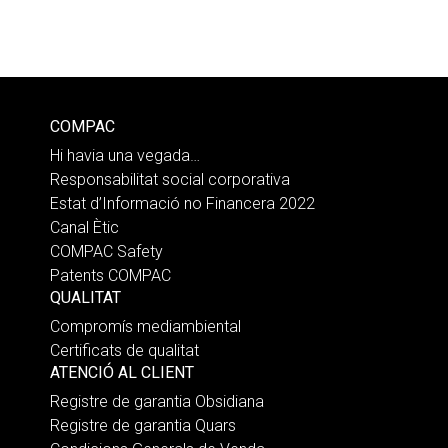
COMPAC
Hi havia una vegada…
Responsabilitat social corporativa
Estat d’Informació no Financera 2022
Canal Ètic
COMPAC Safety
Patents COMPAC
QUALITAT
Compromís mediambiental
Certificats de qualitat
ATENCIÓ AL CLIENT
Registre de garantia Obsidiana
Registre de garantia Quars