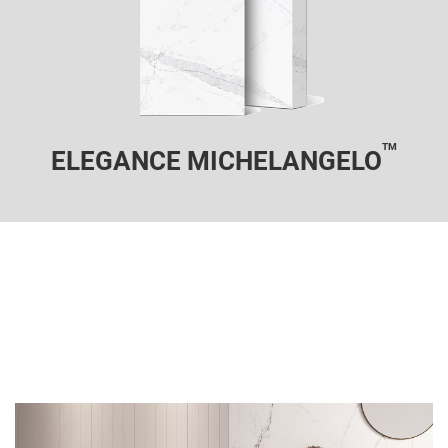
TM
ELEGANCE MICHELANGELO