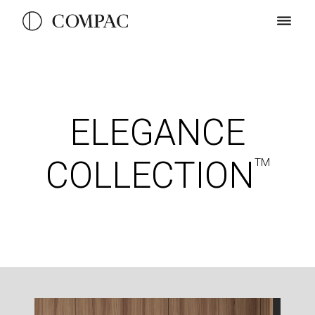
ELEGANCE
COLLECTION
TM