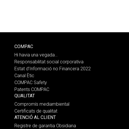
COMPAC
Hi havia una vegada…
Responsabilitat social corporativa
Estat d’Informació no Financera 2022
Canal Ètic
COMPAC Safety
Patents COMPAC
QUALITAT
Compromís mediambiental
Certificats de qualitat
ATENCIÓ AL CLIENT
Registre de garantia Obsidiana