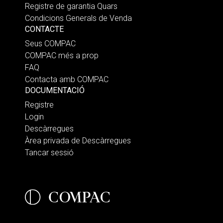
Registre de garantia Quars
Condicions Generals de Venda
CONTACTE
Seus COMPAC
COMPAC més a prop
FAQ
Contacta amb COMPAC
DOCUMENTACIÓ
Registre
Login
Descàrregues
Àrea privada de Descàrregues
Tancar sessió