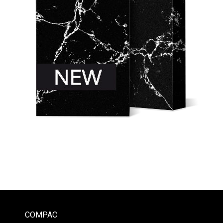
COMPAC