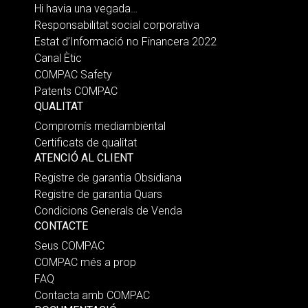
Hi havia una vegada…
Responsabilitat social corporativa
Estat d’Informació no Financera 2022
Canal Ètic
COMPAC Safety
Patents COMPAC
QUALITAT
Compromís mediambiental
Certificats de qualitat
ATENCIÓ AL CLIENT
Registre de garantia Obsidiana
Registre de garantia Quars
Condicions Generals de Venda
CONTACTE
Seus COMPAC
COMPAC més a prop
FAQ
Contacta amb COMPAC