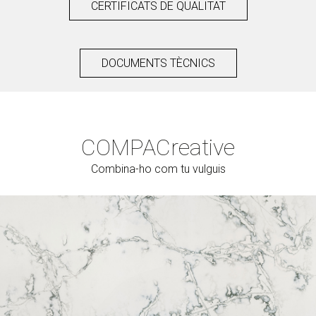
CERTIFICATS DE QUALITAT
DOCUMENTS TÈCNICS
COMPAC
reative
Combina-ho com tu vulguis