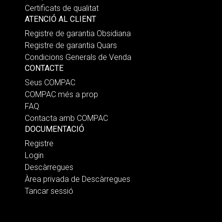
Certificats de qualitat
ATENCIÓ AL CLIENT
Registre de garantia Obsidiana
Registre de garantia Quars
Condicions Generals de Venda
CONTACTE
Seus COMPAC
COMPAC més a prop
FAQ
Contacta amb COMPAC
DOCUMENTACIÓ
Registre
Login
Descàrregues
Àrea privada de Descàrregues
Tancar sessió