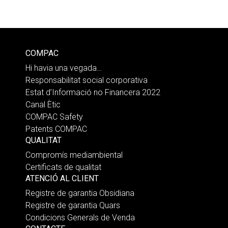
COMPAC
Hi havia una vegada…
Responsabilitat social corporativa
Estat d’Informació no Financera 2022
Canal Ètic
COMPAC Safety
Patents COMPAC
QUALITAT
Compromís mediambiental
Certificats de qualitat
ATENCIÓ AL CLIENT
Registre de garantia Obsidiana
Registre de garantia Quars
Condicions Generals de Venda