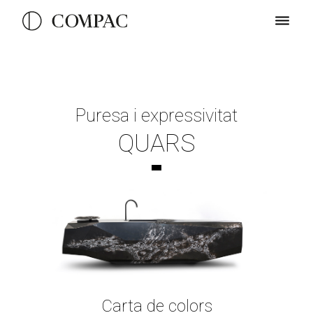
Puresa i expressivitat
QUARS
Carta de colors