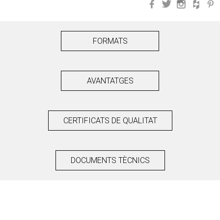
Facebook
Twitter
Instagra
Hou
FORMATS
AVANTATGES
CERTIFICATS DE QUALITAT
DOCUMENTS TÈCNICS