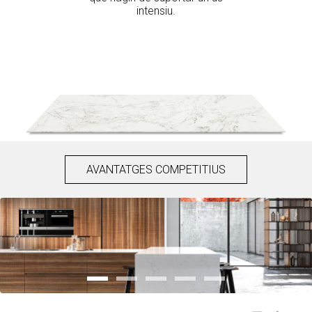
intensiu.
AVANTATGES COMPETITIUS