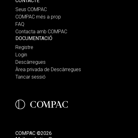
CONTACTE
Seus COMPAC
COMPAC més a prop
FAQ
Contacta amb COMPAC
DOCUMENTACIÓ
Registre
Login
Descàrregues
Àrea privada de Descàrregues
Tancar sessió
COMPAC ©2026