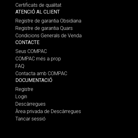
Certificats de qualitat
ATENCIÓ AL CLIENT
Registre de garantia Obsidiana
Registre de garantia Quars
Condicions Generals de Venda
CONTACTE
Seus COMPAC
COMPAC més a prop
FAQ
Contacta amb COMPAC
DOCUMENTACIÓ
Registre
Login
Descàrregues
Àrea privada de Descàrregues
Tancar sessió