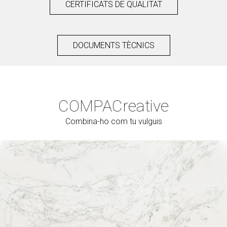
CERTIFICATS DE QUALITAT
DOCUMENTS TÈCNICS
COMPAC
reative
Combina-ho com tu vulguis