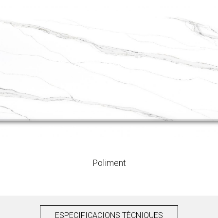
Poliment
ESPECIFICACIONS TÈCNIQUES