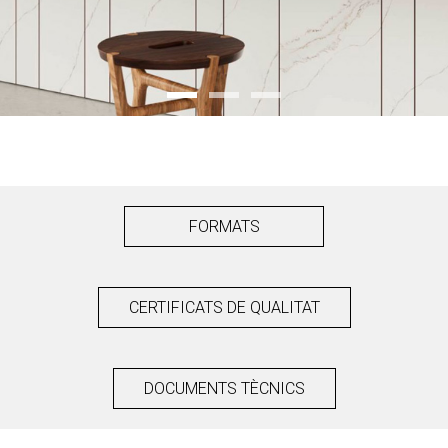
FORMATS
CERTIFICATS DE QUALITAT
DOCUMENTS TÈCNICS