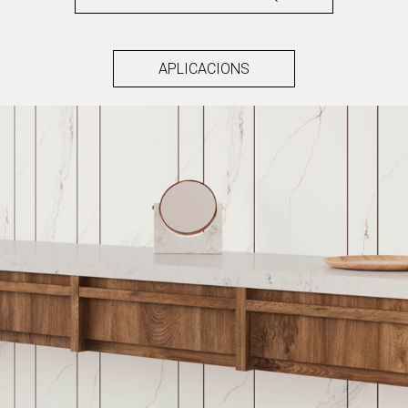
APLICACIONS