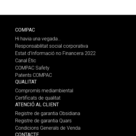
COMPAC
Hi havia una vegada…
Responsabilitat social corporativa
Estat d’Informació no Financera 2022
Canal Ètic
COMPAC Safety
Patents COMPAC
QUALITAT
Compromís mediambiental
Certificats de qualitat
ATENCIÓ AL CLIENT
Registre de garantia Obsidiana
Registre de garantia Quars
Condicions Generals de Venda
CONTACTE