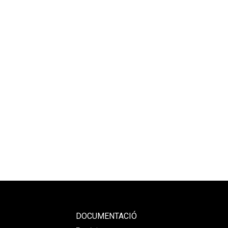
DOCUMENTACIÓ