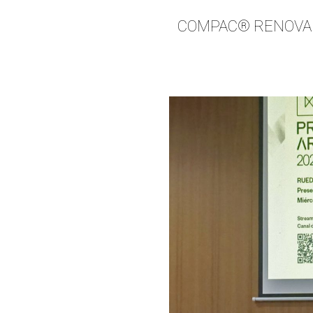
COMPAC® RENOVA L