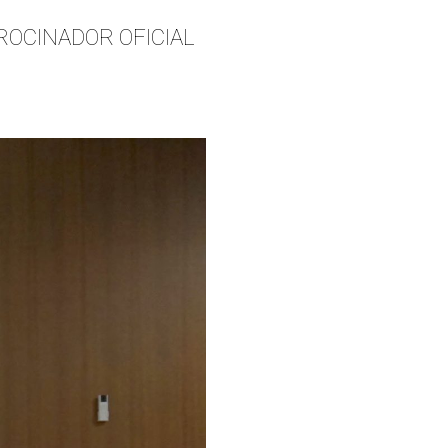
ROCINADOR OFICIAL