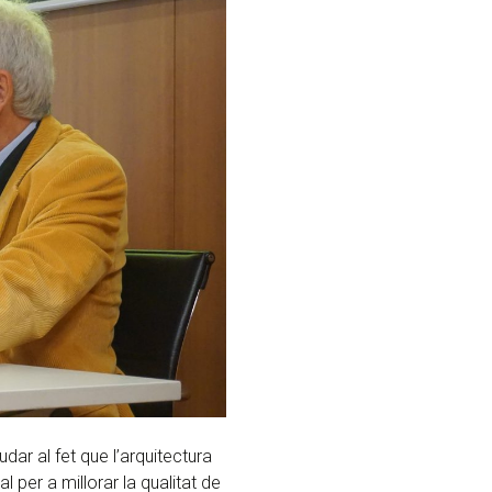
r al fet que l’arquitectura
l per a millorar la qualitat de