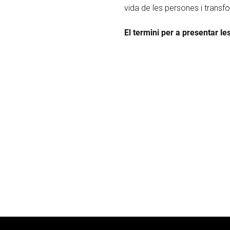
vida de les persones i trans
El termini per a presentar le