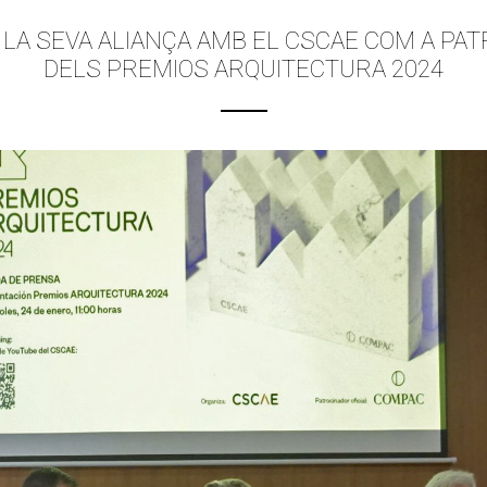
A SEVA ALIANÇA AMB EL CSCAE COM A PAT
DELS PREMIOS ARQUITECTURA 2024