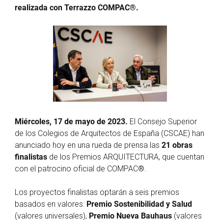
realizada con Terrazzo COMPAC®.
Miércoles, 17 de mayo de 2023.
El Consejo Superior
de los Colegios de Arquitectos de España (CSCAE) han
anunciado hoy en una rueda de prensa las
21 obras
finalistas
de los Premios ARQUITECTURA, que cuentan
con el patrocino oficial de COMPAC®.
Los proyectos finalistas optarán a seis premios
basados en valores:
Premio Sostenibilidad y Salud
(valores universales),
Premio Nueva Bauhaus
(valores