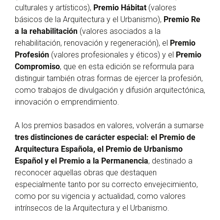
culturales y artísticos),
Premio Hábitat
(valores
básicos de la Arquitectura y el Urbanismo),
Premio Re
a la rehabilitación
(valores asociados a la
rehabilitación, renovación y regeneración), el
Premio
Profesión
(valores profesionales y éticos) y el
Premio
Compromiso
, que en esta edición se reformula para
distinguir también otras formas de ejercer la profesión,
como trabajos de divulgación y difusión arquitectónica,
innovación o emprendimiento.
A los premios basados en valores, volverán a sumarse
tres distinciones de carácter especial: el Premio de
Arquitectura Española, el Premio de Urbanismo
Español y el Premio a la Permanencia
, destinado a
reconocer aquellas obras que destaquen
especialmente tanto por su correcto envejecimiento,
como por su vigencia y actualidad, como valores
intrínsecos de la Arquitectura y el Urbanismo.