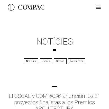
NOTÍCIES
Notícies
Events
Galeria
Newsletter
El CSCAE y COMPAC® anuncian los 21
proyectos finalistas a los Premios
ARQUITECTURA