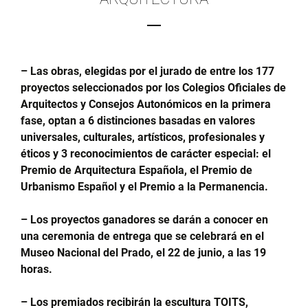
– Las obras, elegidas por el jurado de entre los 177
proyectos seleccionados por los Colegios Oficiales de
Arquitectos y Consejos Autonómicos en la primera
fase, optan a 6 distinciones basadas en valores
universales, culturales, artísticos, profesionales y
éticos y 3 reconocimientos de carácter especial: el
Premio de Arquitectura Española, el Premio de
Urbanismo Español y el Premio a la Permanencia.
– Los proyectos ganadores se darán a conocer en
una ceremonia de entrega que se celebrará en el
Museo Nacional del Prado, el 22 de junio, a las 19
horas.
– Los premiados recibirán la escultura TOITS,