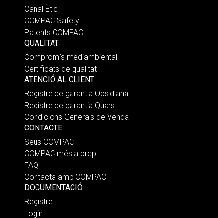
Canal Ètic
COMPAC Safety
Patents COMPAC
QUALITAT
Compromís mediambiental
Certificats de qualitat
ATENCIÓ AL CLIENT
Registre de garantia Obsidiana
Registre de garantia Quars
Condicions Generals de Venda
CONTACTE
Seus COMPAC
COMPAC més a prop
FAQ
Contacta amb COMPAC
DOCUMENTACIÓ
Registre
Login