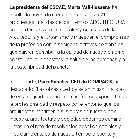
La presidenta del CSCAE, Marta Vall-llossera
, ha
resaltado hoy en la rueda de prensa: “Las 21
propuestas finalistas de los Premios ARQUITECTURA
comparten los valores sociales y culturales de la
Arquitectura y el Urbanismo y muestran el compromiso
de la profesión con la sociedad a través de trabajos
que quieren contribuir a la calidad de nuestro entorno
construido, al bienestar y la salud de las personas y a
la sostenibilidad del planeta”.
Por su parte,
Paco Sanchis, CEO de COMPAC®
, ha
destacado: “Las obras que hoy se anuncian finalistas
de esta segunda edición son perfectos exponentes de
la profesionalidad y respeto por el entorno que los
arquitectos imprimen a sus obras en nuestro país.
Industria, arquitectura y sociedad debemos caminar
juntos en el reto de resolver los desafíos sociales y
medioambientales de nuestro tiempo presente y