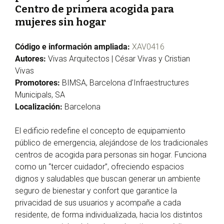
Centro de primera acogida para
mujeres sin hogar
Código e información ampliada:
XAV0416
Autores:
Vivas Arquitectos | César Vivas y Cristian
Vivas
Promotores:
BIMSA, Barcelona d’Infraestructures
Municipals, SA
Localización:
Barcelona
El edificio redefine el concepto de equipamiento
público de emergencia, alejándose de los tradicionales
centros de acogida para personas sin hogar. Funciona
como un “tercer cuidador”, ofreciendo espacios
dignos y saludables que buscan generar un ambiente
seguro de bienestar y confort que garantice la
privacidad de sus usuarios y acompañe a cada
residente, de forma individualizada, hacia los distintos