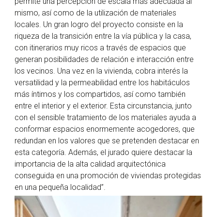
permite una percepción de escala más adecuada al
mismo, así como de la utilización de materiales
locales. Un gran logro del proyecto consiste en la
riqueza de la transición entre la vía pública y la casa,
con itinerarios muy ricos a través de espacios que
generan posibilidades de relación e interacción entre
los vecinos. Una vez en la vivienda, cobra interés la
versatilidad y la permeabilidad entre los habitáculos
más íntimos y los compartidos, así como también
entre el interior y el exterior. Esta circunstancia, junto
con el sensible tratamiento de los materiales ayuda a
conformar espacios enormemente acogedores, que
redundan en los valores que se pretenden destacar en
esta categoría. Además, el jurado quiere destacar la
importancia de la alta calidad arquitectónica
conseguida en una promoción de viviendas protegidas
en una pequeña localidad”.