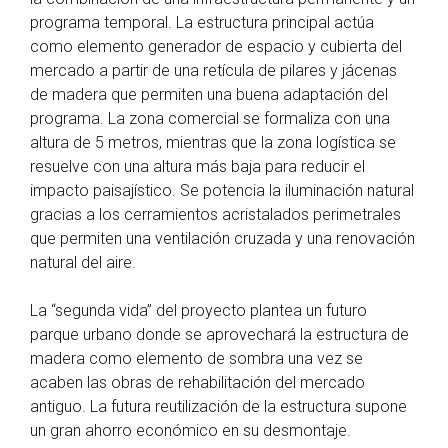
programa temporal. La estructura principal actúa
como elemento generador de espacio y cubierta del
mercado a partir de una retícula de pilares y jácenas
de madera que permiten una buena adaptación del
programa. La zona comercial se formaliza con una
altura de 5 metros, mientras que la zona logística se
resuelve con una altura más baja para reducir el
impacto paisajístico. Se potencia la iluminación natural
gracias a los cerramientos acristalados perimetrales
que permiten una ventilación cruzada y una renovación
natural del aire.
La “segunda vida” del proyecto plantea un futuro
parque urbano donde se aprovechará la estructura de
madera como elemento de sombra una vez se
acaben las obras de rehabilitación del mercado
antiguo. La futura reutilización de la estructura supone
un gran ahorro económico en su desmontaje.