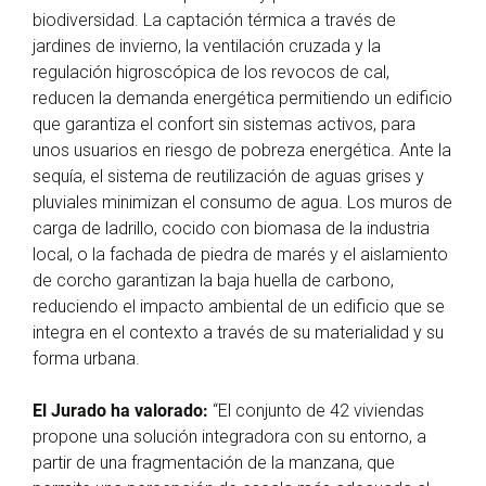
biodiversidad. La captación térmica a través de
jardines de invierno, la ventilación cruzada y la
regulación higroscópica de los revocos de cal,
reducen la demanda energética permitiendo un edificio
que garantiza el confort sin sistemas activos, para
unos usuarios en riesgo de pobreza energética. Ante la
sequía, el sistema de reutilización de aguas grises y
pluviales minimizan el consumo de agua. Los muros de
carga de ladrillo, cocido con biomasa de la industria
local, o la fachada de piedra de marés y el aislamiento
de corcho garantizan la baja huella de carbono,
reduciendo el impacto ambiental de un edificio que se
integra en el contexto a través de su materialidad y su
forma urbana.
El Jurado ha valorado:
“El conjunto de 42 viviendas
propone una solución integradora con su entorno, a
partir de una fragmentación de la manzana, que