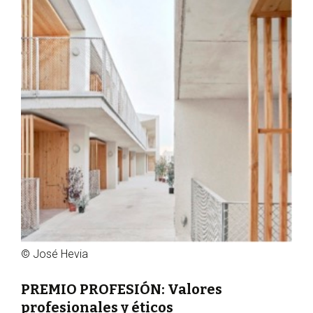
© José Hevia
PREMIO PROFESIÓN: Valores
profesionales y éticos