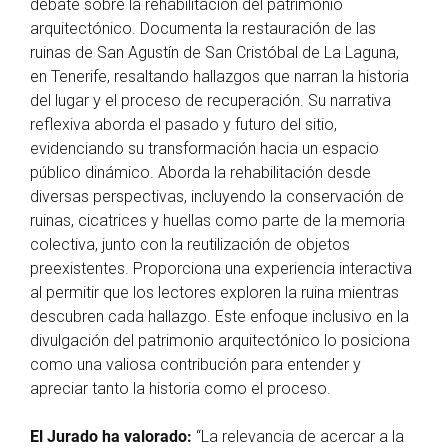
debate sobre la rehabilitación del patrimonio
arquitectónico. Documenta la restauración de las
ruinas de San Agustín de San Cristóbal de La Laguna,
en Tenerife, resaltando hallazgos que narran la historia
del lugar y el proceso de recuperación. Su narrativa
reflexiva aborda el pasado y futuro del sitio,
evidenciando su transformación hacia un espacio
público dinámico. Aborda la rehabilitación desde
diversas perspectivas, incluyendo la conservación de
ruinas, cicatrices y huellas como parte de la memoria
colectiva, junto con la reutilización de objetos
preexistentes. Proporciona una experiencia interactiva
al permitir que los lectores exploren la ruina mientras
descubren cada hallazgo. Este enfoque inclusivo en la
divulgación del patrimonio arquitectónico lo posiciona
como una valiosa contribución para entender y
apreciar tanto la historia como el proceso.
El Jurado ha valorado:
“La relevancia de acercar a la