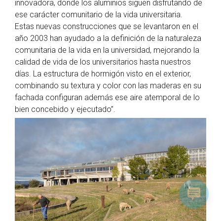
innovadora, donde los aluminios siguen disfrutando de
ese carácter comunitario de la vida universitaria.
Estas nuevas construcciones que se levantaron en el
año 2003 han ayudado a la definición de la naturaleza
comunitaria de la vida en la universidad, mejorando la
calidad de vida de los universitarios hasta nuestros
días. La estructura de hormigón visto en el exterior,
combinando su textura y color con las maderas en su
fachada configuran además ese aire atemporal de lo
bien concebido y ejecutado”.