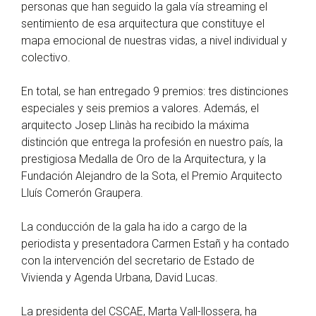
personas que han seguido la gala vía streaming el
sentimiento de esa arquitectura que constituye el
mapa emocional de nuestras vidas, a nivel individual y
colectivo.
En total, se han entregado 9 premios: tres distinciones
especiales y seis premios a valores. Además, el
arquitecto Josep Llinàs ha recibido la máxima
distinción que entrega la profesión en nuestro país, la
prestigiosa Medalla de Oro de la Arquitectura, y la
Fundación Alejandro de la Sota, el Premio Arquitecto
Lluís Comerón Graupera.
La conducción de la gala ha ido a cargo de la
periodista y presentadora Carmen Estañ y ha contado
con la intervención del secretario de Estado de
Vivienda y Agenda Urbana, David Lucas.
La presidenta del CSCAE, Marta Vall-llossera, ha