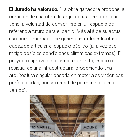
El Jurado ha valorado:
“La obra ganadora propone la
creación de una obra de arquitectura temporal que
tiene la voluntad de convertirse en un espacio de
referencia futuro para el barrio. Más allá de su actual
uso como mercado, se genera una infraestructura
capaz de articular el espacio público (a la vez que
mitiga posibles condiciones climáticas extremas). El
proyecto aprovecha el emplazamiento, espacio
residual de una infraestructura, proponiendo una
arquitectura singular basada en materiales y técnicas
prefabricadas, con voluntad de permanencia en el
tiempo”.