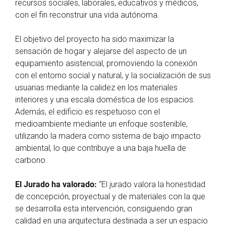
recursos sociales, laborales, educativos y médicos,
con el fin reconstruir una vida autónoma.
El objetivo del proyecto ha sido maximizar la
sensación de hogar y alejarse del aspecto de un
equipamiento asistencial, promoviendo la conexión
con el entorno social y natural, y la socialización de sus
usuarias mediante la calidez en los materiales
interiores y una escala doméstica de los espacios.
Además, el edificio es respetuoso con el
medioambiente mediante un enfoque sostenible,
utilizando la madera como sistema de bajo impacto
ambiental, lo que contribuye a una baja huella de
carbono.
El Jurado ha valorado:
“El jurado valora la honestidad
de concepción, proyectual y de materiales con la que
se desarrolla esta intervención, consiguiendo gran
calidad en una arquitectura destinada a ser un espacio