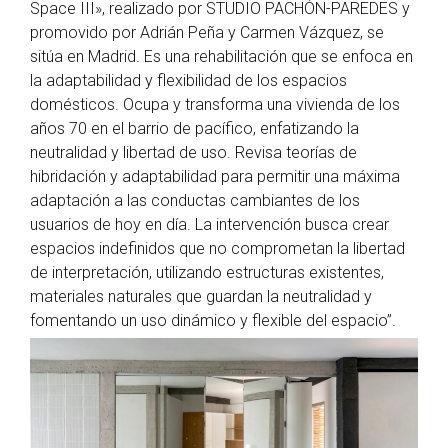
Space III», realizado por STUDIO PACHÓN-PAREDES y
promovido por Adrián Peña y Carmen Vázquez, se
sitúa en Madrid. Es una rehabilitación que se enfoca en
la adaptabilidad y flexibilidad de los espacios
domésticos. Ocupa y transforma una vivienda de los
años 70 en el barrio de pacífico, enfatizando la
neutralidad y libertad de uso. Revisa teorías de
hibridación y adaptabilidad para permitir una máxima
adaptación a las conductas cambiantes de los
usuarios de hoy en día. La intervención busca crear
espacios indefinidos que no comprometan la libertad
de interpretación, utilizando estructuras existentes,
materiales naturales que guardan la neutralidad y
fomentando un uso dinámico y flexible del espacio”.