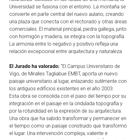
Universidad se fusiona con el entorno. La montaña se
convierte en parte central del nuevo aulario, creando
una plaza que conecta con el rectorado y otras áreas
comerciales. El material principal, piedra gallega, junto
con hormigón y madera, se integra con la topografía.
La armonía entre lo negativo y positivo refleja una
relación excepcional entre arquitectura y naturaleza.
El Jurado ha valorado:
“El Campus Universitario de
Vigo, de Miralles Tagliabue EMBT, aporta un nuevo
paisaje universitario al lugar, enlazando sutilmente con
los antiguos edificios existentes en el año 2003.
Esta obra se consolida con el paso del tiempo por su
integración en el paisaje en la ondulada topografía y
por la rotundidad en la expresión de su arquitectura.
Una obra que ha sabido transformar y permanecer en
el tiempo como un paisaje construido que transformó
el lugar. Una intervención compleja, valiente e