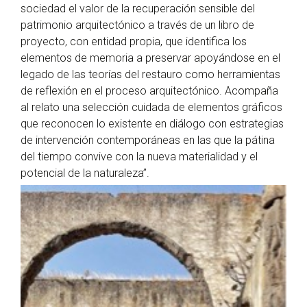
sociedad el valor de la recuperación sensible del
patrimonio arquitectónico a través de un libro de
proyecto, con entidad propia, que identifica los
elementos de memoria a preservar apoyándose en el
legado de las teorías del restauro como herramientas
de reflexión en el proceso arquitectónico. Acompaña
al relato una selección cuidada de elementos gráficos
que reconocen lo existente en diálogo con estrategias
de intervención contemporáneas en las que la pátina
del tiempo convive con la nueva materialidad y el
potencial de la naturaleza”.