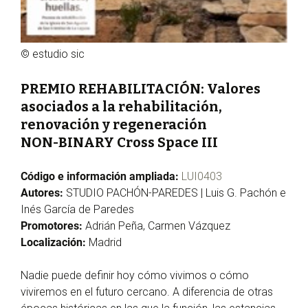
© estudio sic
PREMIO REHABILITACIÓN: Valores
asociados a la rehabilitación,
renovación y regeneración
NON-BINARY Cross Space III
Código e información ampliada:
LUI0403
Autores:
STUDIO PACHÓN-PAREDES | Luis G. Pachón e
Inés García de Paredes
Promotores:
Adrián Peña, Carmen Vázquez
Localización:
Madrid
Nadie puede definir hoy cómo vivimos o cómo
viviremos en el futuro cercano. A diferencia de otras