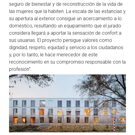
seguro de bienestar y de reconstrucción de la vida de
las mujeres que la habiten. La escala de las estancias y
su apertura al exterior consigue un acercamiento a lo
doméstico, resultando un equipamiento que el jurado
considera llegará a aportar la sensación de confort a
sus usuarias. El proyecto persigue valores como
dignidad, respeto, equidad y servicio a los ciudadanos
y, por lo tanto, le hace merecedor de este
reconocimiento en su compromiso responsable con la
profesión”.