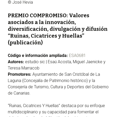
© José Hevia
PREMIO COMPROMISO: Valores
asociados a la innovación,
diversificación, divulgación y difusión
“Ruinas, Cicatrices y Huellas”
(publicación)
Código e información ampliada:
ESA0681
Autores:
estudio sic | Esaú Acosta, Miguel Jaenicke y
Teresa Marracob
Promotores:
Ayuntamiento de San Cristóbal de La
Laguna (Concejalía de Patrimonio histórico) y la
Consejería de Turismo, Cultura y Deportes del Gobierno
de Canarias.
“Ruinas, Cicatrices Y Huellas” destaca por su enfoque
multidisciplinario y su capacidad para fomentar el