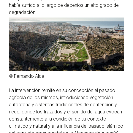
había sufrido a lo largo de decenios un alto grado de
degradación.
© Fernando Alda
La intervención remite en su concepción el pasado
agrícola de los mismos, introduciendo vegetación
autóctona y sistemas tradicionales de contención y
riego, dónde los trazados y el sonido del agua evocan
constantemente a la condición de su contexto
climático y natural y a la influencia del pasado islámico