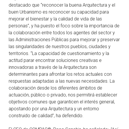
destacado que “reconocer la buena Arquitectura y el
buen Urbanismo es reconocer su capacidad para
mejorar el bienestar y la calidad de vida de las
personas”, y ha puesto el foco sobre la importancia de
la colaboración entre todos los agentes del sector y
las Administraciones Públicas para mejorar y preservar
las singularidades de nuestros pueblos, ciudades y
territorios. “La capacidad de cuestionamiento y la
actitud parar encontrar soluciones creativas e
innovadoras a través de la Arquitectura son
determinantes para afrontar los retos actuales con
respuestas adaptadas a las nuevas necesidades. La
colaboración desde los diferentes ámbitos de
actuación, público o privado, nos permitirá establecer
objetivos comunes que garanticen el interés general,
apostando por una Arquitectura y un entorno
construido de calidad”, ha defendido.