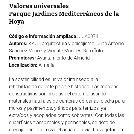
Valores universales
Parque Jardines Mediterráneos de la
Hoya
Código e información ampliada:
JUA0074
Autores:
KAUH arquitectura y paisajismo| Juan Antonio
Sánchez Muñoz y Vicente Morales Garoffolo
Promotores:
Ayuntamiento de Almería
Localización:
Almería
La sostenibilidad es un valor intrínseco a la
rehabilitación de este paisaje histórico. Las técnicas
constructivas son propias del entorno, usando
materiales naturales de canteras cercanas, piedra para
muros y pavimentos, y áridos para terrizos, ya
extraídos y acopiados como sobrantes. Con todas las
superficies transpirables y permeables, se dota de
drenaje para optimizar el agua de lluvia. La vegetación