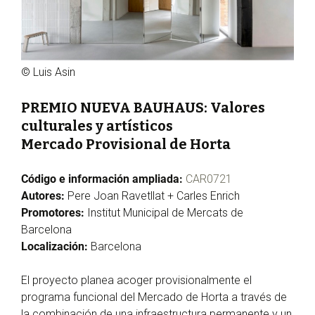
© Luis Asin
PREMIO NUEVA BAUHAUS: Valores
culturales y artísticos
Mercado Provisional de Horta
Código e información ampliada:
CAR0721
Autores:
Pere Joan Ravetllat + Carles Enrich
Promotores:
Institut Municipal de Mercats de
Barcelona
Localización:
Barcelona
El proyecto planea acoger provisionalmente el
programa funcional del Mercado de Horta a través de
la combinación de una infraestructura permanente y un