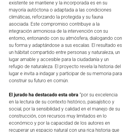
existente se mantiene y la incorporada es en su
mayoría autóctona o adaptada a las condiciones
climáticas, reforzando la protegida y su fauna
asociada. Este compromiso contribuye a la
integración armoniosa de la intervención con su
entorno, entonando con su atmósfera, dialogando con
su forma y adaptándose a sus escalas. El resultado es
un hábitat compartido entre personas y naturaleza, un
lugar amable y accesible para la ciudadanía y un
refugio de naturaleza. El proyecto revela la historia del
lugar e invita a indagar y participar de su memoria para
construir su futuro en común.
El jurado ha destacado esta obra
“por su excelencia
en la lectura de su contexto histórico, paisajístico y
social, por la sensibilidad y calidad en el manejo de su
construcción, con recursos muy limitados en lo
económico y por la capacidad de los autores en
recuperar un espacio natural con una rica historia que