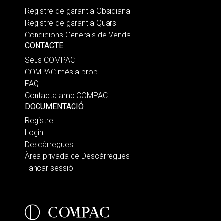
Registre de garantia Obsidiana
Registre de garantia Quars
Condicions Generals de Venda
CONTACTE
Seus COMPAC
COMPAC més a prop
FAQ
Contacta amb COMPAC
DOCUMENTACIÓ
Registre
Login
Descàrregues
Àrea privada de Descàrregues
Tancar sessió