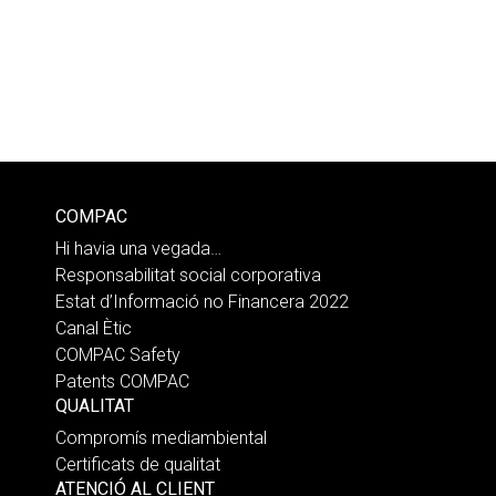
COMPAC
Hi havia una vegada…
Responsabilitat social corporativa
Estat d’Informació no Financera 2022
Canal Ètic
COMPAC Safety
Patents COMPAC
QUALITAT
Compromís mediambiental
Certificats de qualitat
ATENCIÓ AL CLIENT