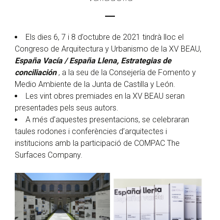
Els dies 6, 7 i 8 d’octubre de 2021 tindrà lloc el
Congreso de Arquitectura y Urbanismo de la XV BEAU,
España Vacía / España Llena, Estrategias de
conciliación
, a la seu de la Consejería de Fomento y
Medio Ambiente de la Junta de Castilla y León.
Les vint obres premiades en la XV BEAU seran
presentades pels seus autors.
A més d’aquestes presentacions, se celebraran
taules rodones i conferències d’arquitectes i
institucions amb la participació de COMPAC The
Surfaces Company.