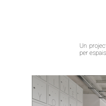
Un projec
per espais