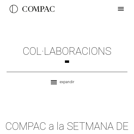
COL·LABORACIONS
expandir
COMPAC a la SETMANA DE