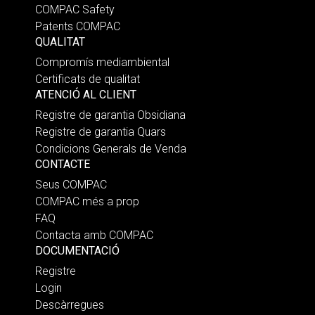
COMPAC Safety
Patents COMPAC
QUALITAT
Compromís mediambiental
Certificats de qualitat
ATENCIÓ AL CLIENT
Registre de garantia Obsidiana
Registre de garantia Quars
Condicions Generals de Venda
CONTACTE
Seus COMPAC
COMPAC més a prop
FAQ
Contacta amb COMPAC
DOCUMENTACIÓ
Registre
Login
Descàrregues