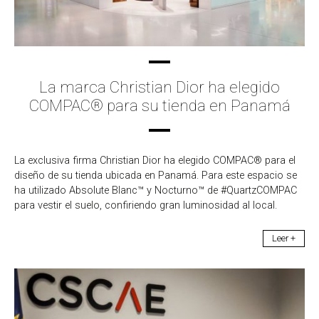
La marca Christian Dior ha elegido
COMPAC® para su tienda en Panamá
La exclusiva firma Christian Dior ha elegido COMPAC® para el
diseño de su tienda ubicada en Panamá. Para este espacio se
ha utilizado Absolute Blanc™ y Nocturno™ de #QuartzCOMPAC
para vestir el suelo, confiriendo gran luminosidad al local.
Leer +