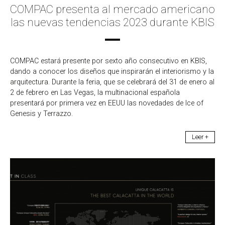
COMPAC presenta al mercado americano
las nuevas tendencias 2023 durante KBIS
COMPAC estará presente por sexto año consecutivo en KBIS,
dando a conocer los diseños que inspirarán el interiorismo y la
arquitectura. Durante la feria, que se celebrará del 31 de enero al
2 de febrero en Las Vegas, la multinacional española
presentará por primera vez en EEUU las novedades de Ice of
Genesis y Terrazzo.
Leer +