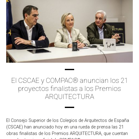
El CSCAE y COMPAC® anuncian los 21
proyectos finalistas a los Premios
ARQUITECTURA
El Consejo Superior de los Colegios de Arquitectos de España
(CSCAE) han anunciado hoy en una rueda de prensa las 21
obras finalistas de los Premios ARQUITECTURA, que cuentan