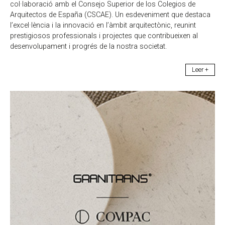
col·laboració amb el Consejo Superior de los Colegios de
Arquitectos de España (CSCAE). Un esdeveniment que destaca
l’excel·lència i la innovació en l’àmbit arquitectònic, reunint
prestigiosos professionals i projectes que contribueixen al
desenvolupament i progrés de la nostra societat.
Leer +