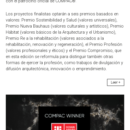
con el patrocino oficial de COMPAC®.
Los proyectos finalistas optarán a seis premios basados en
valores: Premio Sostenibilidad y Salud (valores universales),
Premio Nueva Bauhaus (valores culturales y artísticos), Premio
Hábitat (valores básicos de la Arquitectura y el Urbanismo),
Premio Re a la rehabilitación (valores asociados a la
rehabilitación, renovación y regeneración), el Premio Profesión
(valores profesionales y éticos) y el Premio Compromiso, que
en esta edición se reformula para distinguir también otras
formas de ejercer la profesión, como trabajos de divulgación y
difusión arquitectónica, innovación o emprendimiento.
Leer +