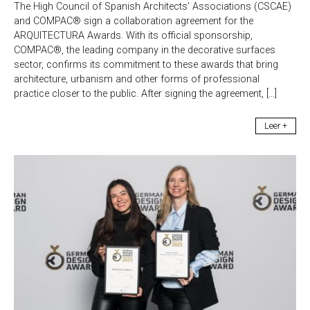
The High Council of Spanish Architects’ Associations (CSCAE)
and COMPAC® sign a collaboration agreement for the
ARQUITECTURA Awards. With its official sponsorship,
COMPAC®, the leading company in the decorative surfaces
sector, confirms its commitment to these awards that bring
architecture, urbanism and other forms of professional
practice closer to the public. After signing the agreement, […]
Leer +