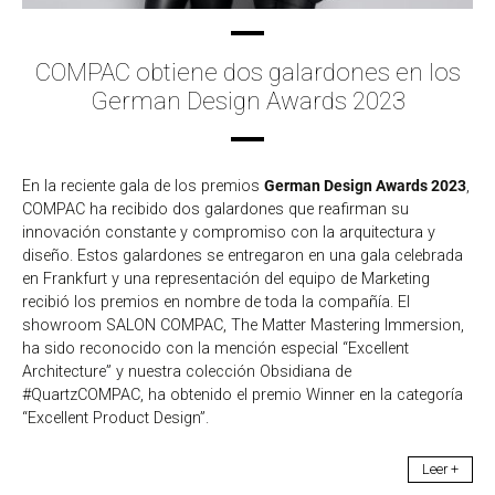
COMPAC obtiene dos galardones en los
German Design Awards 2023
En la reciente gala de los premios
German Design Awards 2023
,
COMPAC ha recibido dos galardones que reafirman su
innovación constante y compromiso con la arquitectura y
diseño. Estos galardones se entregaron en una gala celebrada
en Frankfurt y una representación del equipo de Marketing
recibió los premios en nombre de toda la compañía. El
showroom SALON COMPAC, The Matter Mastering Immersion,
ha sido reconocido con la mención especial “Excellent
Architecture” y nuestra colección Obsidiana de
#QuartzCOMPAC, ha obtenido el premio Winner en la categoría
“Excellent Product Design”.
Leer +