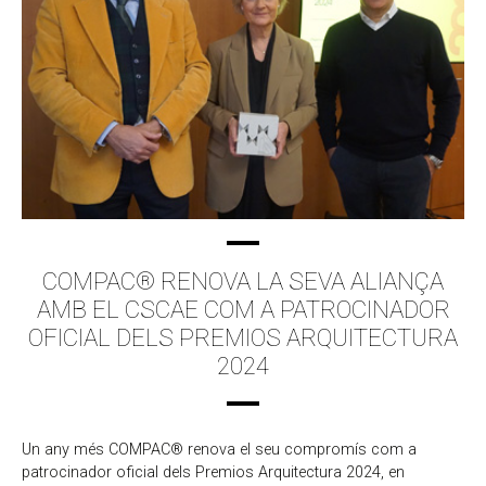
COMPAC® RENOVA LA SEVA ALIANÇA
AMB EL CSCAE COM A PATROCINADOR
OFICIAL DELS PREMIOS ARQUITECTURA
2024
Un any més COMPAC® renova el seu compromís com a
patrocinador oficial dels Premios Arquitectura 2024, en