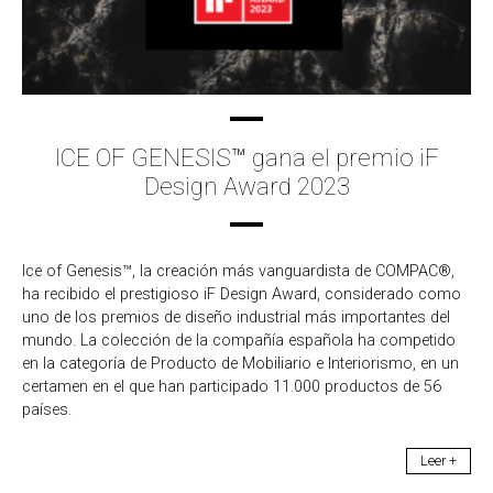
ICE OF GENESIS™ gana el premio iF
Design Award 2023
Ice of Genesis™, la creación más vanguardista de COMPAC®,
ha recibido el prestigioso iF Design Award, considerado como
uno de los premios de diseño industrial más importantes del
mundo. La colección de la compañía española ha competido
en la categoría de Producto de Mobiliario e Interiorismo, en un
certamen en el que han participado 11.000 productos de 56
países.
Leer +