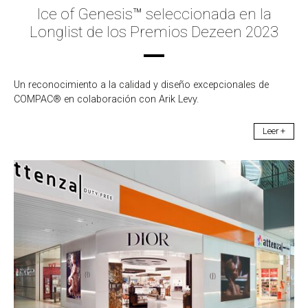
Ice of Genesis™ seleccionada en la
Longlist de los Premios Dezeen 2023
Un reconocimiento a la calidad y diseño excepcionales de
COMPAC® en colaboración con Arik Levy.
Leer +