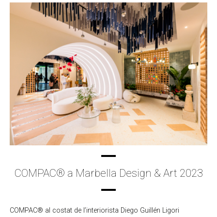
COMPAC® a Marbella Design & Art 2023
COMPAC® al costat de l’interiorista Diego Guillén Ligori