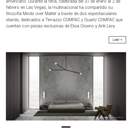
americano. Durante la feria, celebrada del 31 de enero al 2 de
febrero en Las Vegas, la multinacional ha compartido su
filosofía Minds over Matter a través de dos espectaculares
stands, dedicados a Terrazzo COMPAC y Quartz COMPAC que
cuentan con piezas exclusivas de Elisa Ossino y Arik Levy.
Leer +