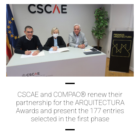
CSCAE and COMPAC® renew their
partnership for the ARQUITECTURA
Awards and present the 177 entries
selected in the first phase