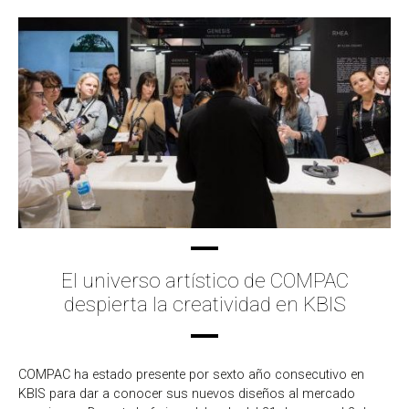
El universo artístico de COMPAC
despierta la creatividad en KBIS
COMPAC ha estado presente por sexto año consecutivo en
KBIS para dar a conocer sus nuevos diseños al mercado